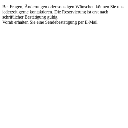
Bei Fragen, Änderungen oder sonstigen Wünschen können Sie uns
jederzeit gerne kontaktieren. Die Reservierung ist erst nach
schriftlicher Bestätigung gültig.
Vorab erhalten Sie eine Sendebestätigung per E-Mail.