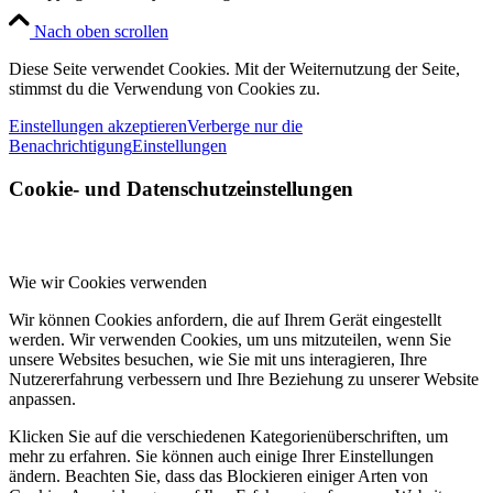
Nach oben scrollen
Diese Seite verwendet Cookies. Mit der Weiternutzung der Seite,
stimmst du die Verwendung von Cookies zu.
Einstellungen akzeptieren
Verberge nur die
Benachrichtigung
Einstellungen
Cookie- und Datenschutzeinstellungen
Wie wir Cookies verwenden
Wir können Cookies anfordern, die auf Ihrem Gerät eingestellt
werden. Wir verwenden Cookies, um uns mitzuteilen, wenn Sie
unsere Websites besuchen, wie Sie mit uns interagieren, Ihre
Nutzererfahrung verbessern und Ihre Beziehung zu unserer Website
anpassen.
Klicken Sie auf die verschiedenen Kategorienüberschriften, um
mehr zu erfahren. Sie können auch einige Ihrer Einstellungen
ändern. Beachten Sie, dass das Blockieren einiger Arten von