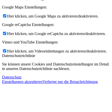
Google Maps Einstellungen:
Hier klicken, um Google Maps zu aktivieren/deaktivieren.
Google reCaptcha Einstellungen:
Hier klicken, um Google reCaptcha zu aktivieren/deaktivieren.
Vimeo und YouTube Einstellungen:
Hier klicken, um Videoeinbettungen zu aktivieren/deaktivieren.
Datenschutzrichtlinie
Sie können unsere Cookies und Datenschutzeinstellungen im Detail
in unseren Datenschutzrichtlinie nachlesen.
Datenschutz
Einstellungen akzeptieren
Verberge nur die Benachrichtigung