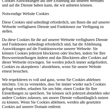
Cookies Auswirkungen auf Ihre Erfahrung auf unseren Websites
und auf die Dienste haben kann, die wir anbieten können.
Notwendige Website Cookies
Diese Cookies sind unbedingt erforderlich, um Ihnen die auf unserer
Webseite verfügbaren Dienste und Funktionen zur Verfügung zu
stellen.
Da diese Cookies für die auf unserer Webseite verfügbaren Dienste
und Funktionen unbedingt erforderlich sind, hat die Ablehnung
Auswirkungen auf die Funktionsweise unserer Webseite. Sie
können Cookies jederzeit blockieren oder löschen, indem Sie Ihre
Browsereinstellungen ändern und das Blockieren aller Cookies auf
dieser Webseite erzwingen. Sie werden jedoch immer aufgefordert,
Cookies zu akzeptieren / abzulehnen, wenn Sie unsere Website
erneut besuchen.
Wir respektieren es voll und ganz, wenn Sie Cookies ablehnen
möchten. Um zu vermeiden, dass Sie immer wieder nach Cookies
gefragt werden, erlauben Sie uns bitte, einen Cookie für Ihre
Einstellungen zu speichern. Sie können sich jederzeit abmelden oder
andere Cookies zulassen, um unsere Dienste vollumfänglich nutzen
zu können. Wenn Sie Cookies ablehnen, werden alle gesetzten
Cookies auf unserer Domain entfernt.