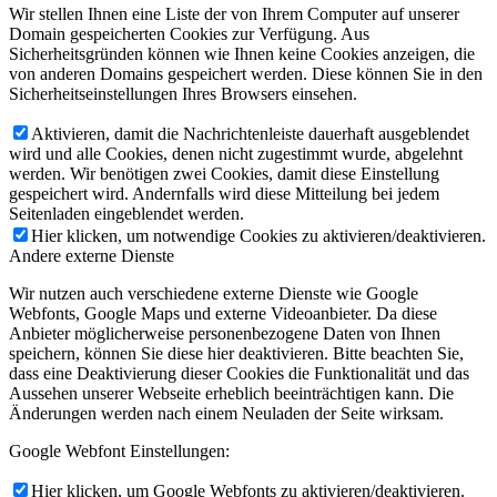
Wir stellen Ihnen eine Liste der von Ihrem Computer auf unserer
Domain gespeicherten Cookies zur Verfügung. Aus
Sicherheitsgründen können wie Ihnen keine Cookies anzeigen, die
von anderen Domains gespeichert werden. Diese können Sie in den
Sicherheitseinstellungen Ihres Browsers einsehen.
Aktivieren, damit die Nachrichtenleiste dauerhaft ausgeblendet
wird und alle Cookies, denen nicht zugestimmt wurde, abgelehnt
werden. Wir benötigen zwei Cookies, damit diese Einstellung
gespeichert wird. Andernfalls wird diese Mitteilung bei jedem
Seitenladen eingeblendet werden.
Hier klicken, um notwendige Cookies zu aktivieren/deaktivieren.
Andere externe Dienste
Wir nutzen auch verschiedene externe Dienste wie Google
Webfonts, Google Maps und externe Videoanbieter. Da diese
Anbieter möglicherweise personenbezogene Daten von Ihnen
speichern, können Sie diese hier deaktivieren. Bitte beachten Sie,
dass eine Deaktivierung dieser Cookies die Funktionalität und das
Aussehen unserer Webseite erheblich beeinträchtigen kann. Die
Änderungen werden nach einem Neuladen der Seite wirksam.
Google Webfont Einstellungen:
Hier klicken, um Google Webfonts zu aktivieren/deaktivieren.