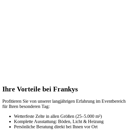
Ihre Vorteile bei Frankys
Profitieren Sie von unserer langjährigen Erfahrung im Eventbereich
für Ihren besonderen Tag:
Wetterfeste Zelte in allen Größen (25–5.000 m²)
Komplette Ausstattung: Böden, Licht & Heizung
Persönliche Beratung direkt bei Ihnen vor Ort