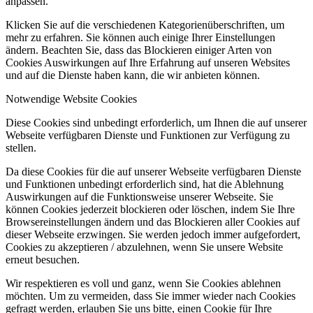
anpassen.
Klicken Sie auf die verschiedenen Kategorienüberschriften, um
mehr zu erfahren. Sie können auch einige Ihrer Einstellungen
ändern. Beachten Sie, dass das Blockieren einiger Arten von
Cookies Auswirkungen auf Ihre Erfahrung auf unseren Websites
und auf die Dienste haben kann, die wir anbieten können.
Notwendige Website Cookies
Diese Cookies sind unbedingt erforderlich, um Ihnen die auf unserer
Webseite verfügbaren Dienste und Funktionen zur Verfügung zu
stellen.
Da diese Cookies für die auf unserer Webseite verfügbaren Dienste
und Funktionen unbedingt erforderlich sind, hat die Ablehnung
Auswirkungen auf die Funktionsweise unserer Webseite. Sie
können Cookies jederzeit blockieren oder löschen, indem Sie Ihre
Browsereinstellungen ändern und das Blockieren aller Cookies auf
dieser Webseite erzwingen. Sie werden jedoch immer aufgefordert,
Cookies zu akzeptieren / abzulehnen, wenn Sie unsere Website
erneut besuchen.
Wir respektieren es voll und ganz, wenn Sie Cookies ablehnen
möchten. Um zu vermeiden, dass Sie immer wieder nach Cookies
gefragt werden, erlauben Sie uns bitte, einen Cookie für Ihre