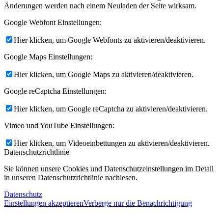
Änderungen werden nach einem Neuladen der Seite wirksam.
Google Webfont Einstellungen:
Hier klicken, um Google Webfonts zu aktivieren/deaktivieren.
Google Maps Einstellungen:
Hier klicken, um Google Maps zu aktivieren/deaktivieren.
Google reCaptcha Einstellungen:
Hier klicken, um Google reCaptcha zu aktivieren/deaktivieren.
Vimeo und YouTube Einstellungen:
Hier klicken, um Videoeinbettungen zu aktivieren/deaktivieren.
Datenschutzrichtlinie
Sie können unsere Cookies und Datenschutzeinstellungen im Detail
in unseren Datenschutzrichtlinie nachlesen.
Datenschutz
Einstellungen akzeptieren
Verberge nur die Benachrichtigung