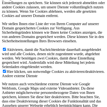
Einstellungen zu speichern. Sie können sich jederzeit abmelden oder
andere Cookies zulassen, um unsere Dienste vollumfänglich nutzen
zu können. Wenn Sie Cookies ablehnen, werden alle gesetzten
Cookies auf unserer Domain entfernt.
Wir stellen Ihnen eine Liste der von Ihrem Computer auf unserer
Domain gespeicherten Cookies zur Verfügung. Aus
Sicherheitsgründen können wie Ihnen keine Cookies anzeigen, die
von anderen Domains gespeichert werden. Diese können Sie in den
Sicherheitseinstellungen Ihres Browsers einsehen.
Aktivieren, damit die Nachrichtenleiste dauerhaft ausgeblendet
wird und alle Cookies, denen nicht zugestimmt wurde, abgelehnt
werden. Wir benötigen zwei Cookies, damit diese Einstellung
gespeichert wird. Andernfalls wird diese Mitteilung bei jedem
Seitenladen eingeblendet werden.
Hier klicken, um notwendige Cookies zu aktivieren/deaktivieren.
Andere externe Dienste
Wir nutzen auch verschiedene externe Dienste wie Google
Webfonts, Google Maps und externe Videoanbieter. Da diese
Anbieter möglicherweise personenbezogene Daten von Ihnen
speichern, können Sie diese hier deaktivieren. Bitte beachten Sie,
dass eine Deaktivierung dieser Cookies die Funktionalität und das
Aussehen unserer Webseite erheblich beeinträchtigen kann. Die