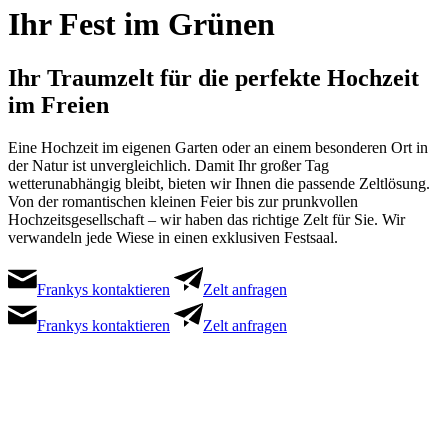
Ihr Fest im Grünen
Ihr Traumzelt für die perfekte Hochzeit
im Freien
Eine Hochzeit im eigenen Garten oder an einem besonderen Ort in
der Natur ist unvergleichlich. Damit Ihr großer Tag
wetterunabhängig bleibt, bieten wir Ihnen die passende Zeltlösung.
Von der romantischen kleinen Feier bis zur prunkvollen
Hochzeitsgesellschaft – wir haben das richtige Zelt für Sie. Wir
verwandeln jede Wiese in einen exklusiven Festsaal.
Frankys kontaktieren
Zelt anfragen
Frankys kontaktieren
Zelt anfragen