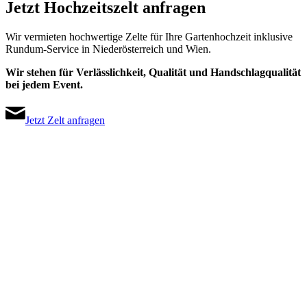
Jetzt Hochzeitszelt anfragen
Wir vermieten hochwertige Zelte für Ihre Gartenhochzeit inklusive
Rundum-Service in Niederösterreich und Wien.
Wir stehen für Verlässlichkeit, Qualität und Handschlagqualität
bei jedem Event.
Jetzt Zelt anfragen