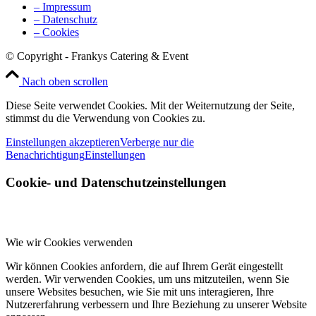
– Impressum
– Datenschutz
– Cookies
© Copyright - Frankys Catering & Event
Nach oben scrollen
Diese Seite verwendet Cookies. Mit der Weiternutzung der Seite,
stimmst du die Verwendung von Cookies zu.
Einstellungen akzeptieren
Verberge nur die
Benachrichtigung
Einstellungen
Cookie- und Datenschutzeinstellungen
Wie wir Cookies verwenden
Wir können Cookies anfordern, die auf Ihrem Gerät eingestellt
werden. Wir verwenden Cookies, um uns mitzuteilen, wenn Sie
unsere Websites besuchen, wie Sie mit uns interagieren, Ihre
Nutzererfahrung verbessern und Ihre Beziehung zu unserer Website