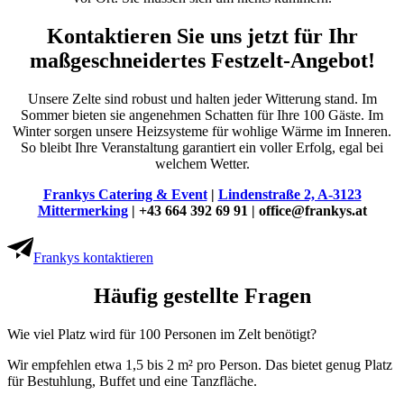
Kontaktieren Sie uns jetzt für Ihr
maßgeschneidertes Festzelt-Angebot!
Unsere Zelte sind robust und halten jeder Witterung stand. Im
Sommer bieten sie angenehmen Schatten für Ihre 100 Gäste. Im
Winter sorgen unsere Heizsysteme für wohlige Wärme im Inneren.
So bleibt Ihre Veranstaltung garantiert ein voller Erfolg, egal bei
welchem Wetter.
Frankys Catering & Event
|
Lindenstraße 2, A-3123
Mittermerking
| +43 664 392 69 91 | office@frankys.at
Frankys kontaktieren
Häufig gestellte Fragen
Wie viel Platz wird für 100 Personen im Zelt benötigt?
Wir empfehlen etwa 1,5 bis 2 m² pro Person. Das bietet genug Platz
für Bestuhlung, Buffet und eine Tanzfläche.