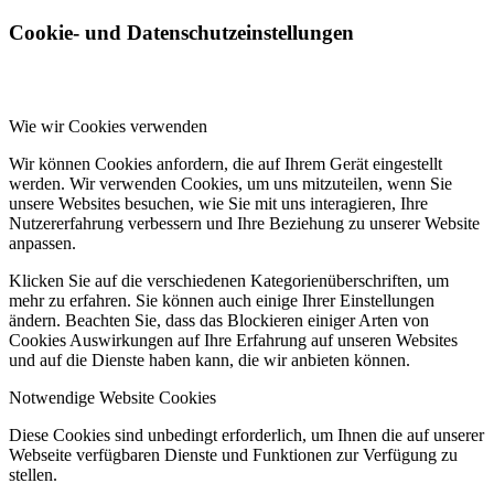
Cookie- und Datenschutzeinstellungen
Wie wir Cookies verwenden
Wir können Cookies anfordern, die auf Ihrem Gerät eingestellt
werden. Wir verwenden Cookies, um uns mitzuteilen, wenn Sie
unsere Websites besuchen, wie Sie mit uns interagieren, Ihre
Nutzererfahrung verbessern und Ihre Beziehung zu unserer Website
anpassen.
Klicken Sie auf die verschiedenen Kategorienüberschriften, um
mehr zu erfahren. Sie können auch einige Ihrer Einstellungen
ändern. Beachten Sie, dass das Blockieren einiger Arten von
Cookies Auswirkungen auf Ihre Erfahrung auf unseren Websites
und auf die Dienste haben kann, die wir anbieten können.
Notwendige Website Cookies
Diese Cookies sind unbedingt erforderlich, um Ihnen die auf unserer
Webseite verfügbaren Dienste und Funktionen zur Verfügung zu
stellen.