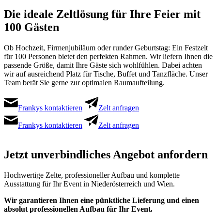
Die ideale Zeltlösung für Ihre Feier mit
100 Gästen
Ob Hochzeit, Firmenjubiläum oder runder Geburtstag: Ein Festzelt
für 100 Personen bietet den perfekten Rahmen. Wir liefern Ihnen die
passende Größe, damit Ihre Gäste sich wohlfühlen. Dabei achten
wir auf ausreichend Platz für Tische, Buffet und Tanzfläche. Unser
Team berät Sie gerne zur optimalen Raumaufteilung.
Frankys kontaktieren
Zelt anfragen
Frankys kontaktieren
Zelt anfragen
Jetzt unverbindliches Angebot anfordern
Hochwertige Zelte, professioneller Aufbau und komplette
Ausstattung für Ihr Event in Niederösterreich und Wien.
Wir garantieren Ihnen eine pünktliche Lieferung und einen
absolut professionellen Aufbau für Ihr Event.