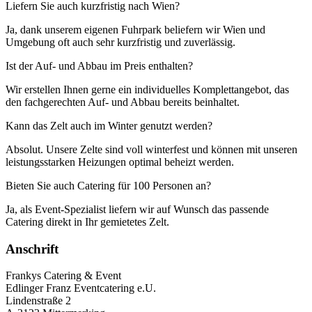
Liefern Sie auch kurzfristig nach Wien?
Ja, dank unserem eigenen Fuhrpark beliefern wir Wien und
Umgebung oft auch sehr kurzfristig und zuverlässig.
Ist der Auf- und Abbau im Preis enthalten?
Wir erstellen Ihnen gerne ein individuelles Komplettangebot, das
den fachgerechten Auf- und Abbau bereits beinhaltet.
Kann das Zelt auch im Winter genutzt werden?
Absolut. Unsere Zelte sind voll winterfest und können mit unseren
leistungsstarken Heizungen optimal beheizt werden.
Bieten Sie auch Catering für 100 Personen an?
Ja, als Event-Spezialist liefern wir auf Wunsch das passende
Catering direkt in Ihr gemietetes Zelt.
Anschrift
Frankys Catering & Event
Edlinger Franz Eventcatering e.U.
Lindenstraße 2