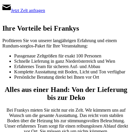
Jetzt Zelt anfragen
Ihre Vorteile bei Frankys
Profitieren Sie von unserer langjährigen Erfahrung und einem
Rundum-sorglos-Paket für Ihre Veranstaltung:
Passgenaue Zeltgrößen für exakt 100 Personen
Schnelle Lieferung in ganz Niederösterreich und Wien
Erfahrenes Team für sicheren Auf- und Abbau
Komplette Ausstattung mit Boden, Licht und Ton verfügbar
Persönliche Beratung direkt bei Ihnen vor Ort
Alles aus einer Hand: Von der Lieferung
bis zur Deko
Bei Frankys mieten Sie nicht nur ein Zelt. Wir kümmern uns auf
Wunsch um die gesamte Ausstattung. Das reicht vom stabilen
Boden über die Heizung bis zur stimmungsvollen Beleuchtung.
Unser erfahrenes Team sorgt für einen reibungslosen Ablauf direkt
vor Ort. Sie müssen sich um nichts kümmern.