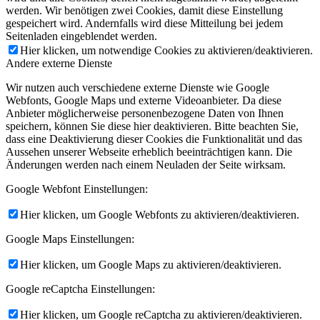
werden. Wir benötigen zwei Cookies, damit diese Einstellung
gespeichert wird. Andernfalls wird diese Mitteilung bei jedem
Seitenladen eingeblendet werden.
Hier klicken, um notwendige Cookies zu aktivieren/deaktivieren.
Andere externe Dienste
Wir nutzen auch verschiedene externe Dienste wie Google
Webfonts, Google Maps und externe Videoanbieter. Da diese
Anbieter möglicherweise personenbezogene Daten von Ihnen
speichern, können Sie diese hier deaktivieren. Bitte beachten Sie,
dass eine Deaktivierung dieser Cookies die Funktionalität und das
Aussehen unserer Webseite erheblich beeinträchtigen kann. Die
Änderungen werden nach einem Neuladen der Seite wirksam.
Google Webfont Einstellungen:
Hier klicken, um Google Webfonts zu aktivieren/deaktivieren.
Google Maps Einstellungen:
Hier klicken, um Google Maps zu aktivieren/deaktivieren.
Google reCaptcha Einstellungen:
Hier klicken, um Google reCaptcha zu aktivieren/deaktivieren.