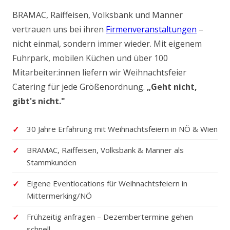
BRAMAC, Raiffeisen, Volksbank und Manner
vertrauen uns bei ihren
Firmenveranstaltungen
–
nicht einmal, sondern immer wieder. Mit eigenem
Fuhrpark, mobilen Küchen und über 100
Mitarbeiter:innen liefern wir Weihnachtsfeier
Catering für jede Größenordnung.
„Geht nicht,
gibt's nicht."
30 Jahre Erfahrung mit Weihnachtsfeiern in NÖ & Wien
BRAMAC, Raiffeisen, Volksbank & Manner als
Stammkunden
Eigene Eventlocations für Weihnachtsfeiern in
Mittermerking/NÖ
Frühzeitig anfragen – Dezembertermine gehen
schnell