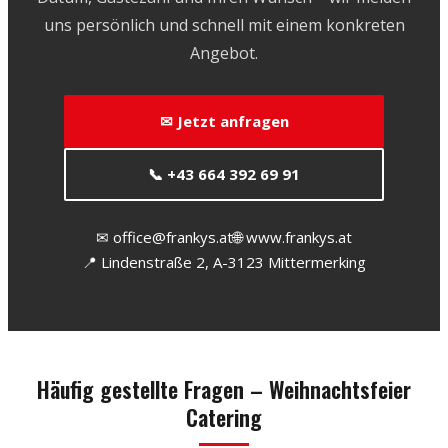
uns persönlich und schnell mit einem konkreten
Angebot.
✉ Jetzt anfragen
📞 +43 664 392 69 91
✉ office@frankys.at
🌐 www.frankys.at
📍 Lindenstraße 2, A-3123 Mittermerking
Häufig gestellte Fragen – Weihnachtsfeier
Catering