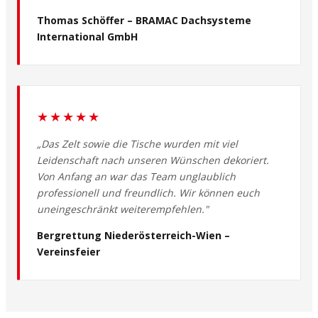
Thomas Schöffer – BRAMAC Dachsysteme
International GmbH
★★★★★
„Das Zelt sowie die Tische wurden mit viel
Leidenschaft nach unseren Wünschen dekoriert.
Von Anfang an war das Team unglaublich
professionell und freundlich. Wir können euch
uneingeschränkt weiterempfehlen."
Bergrettung Niederösterreich-Wien –
Vereinsfeier