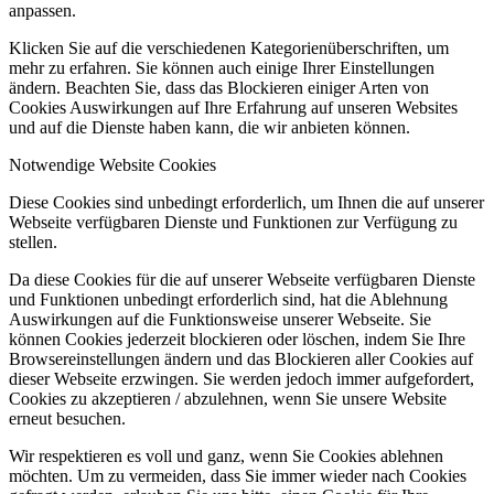
anpassen.
Klicken Sie auf die verschiedenen Kategorienüberschriften, um
mehr zu erfahren. Sie können auch einige Ihrer Einstellungen
ändern. Beachten Sie, dass das Blockieren einiger Arten von
Cookies Auswirkungen auf Ihre Erfahrung auf unseren Websites
und auf die Dienste haben kann, die wir anbieten können.
Notwendige Website Cookies
Diese Cookies sind unbedingt erforderlich, um Ihnen die auf unserer
Webseite verfügbaren Dienste und Funktionen zur Verfügung zu
stellen.
Da diese Cookies für die auf unserer Webseite verfügbaren Dienste
und Funktionen unbedingt erforderlich sind, hat die Ablehnung
Auswirkungen auf die Funktionsweise unserer Webseite. Sie
können Cookies jederzeit blockieren oder löschen, indem Sie Ihre
Browsereinstellungen ändern und das Blockieren aller Cookies auf
dieser Webseite erzwingen. Sie werden jedoch immer aufgefordert,
Cookies zu akzeptieren / abzulehnen, wenn Sie unsere Website
erneut besuchen.
Wir respektieren es voll und ganz, wenn Sie Cookies ablehnen
möchten. Um zu vermeiden, dass Sie immer wieder nach Cookies