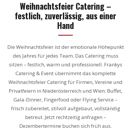
Weihnachtsfeier Catering –
festlich, zuverlässig, aus einer
Hand
Die Weihnachtsfeier ist der emotionale Höhepunkt
des Jahres für jedes Team. Das Catering muss
sitzen – festlich, warm und professionell. Frankys
Catering & Event übernimmt das komplette
Weihnachtsfeier Catering für Firmen, Vereine und
Privatfeiern in Niederösterreich und Wien: Buffet,
Gala-Dinner, Fingerfood oder Flying Service –
frisch zubereitet, stilvoll aufgebaut, vollständig
betreut. Jetzt rechtzeitig anfragen –
Dezembertermine buchen sich früh aus.