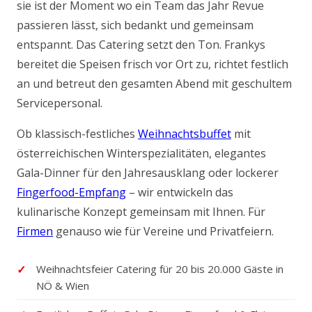
sie ist der Moment wo ein Team das Jahr Revue
passieren lässt, sich bedankt und gemeinsam
entspannt. Das Catering setzt den Ton. Frankys
bereitet die Speisen frisch vor Ort zu, richtet festlich
an und betreut den gesamten Abend mit geschultem
Servicepersonal.
Ob klassisch-festliches
Weihnachtsbuffet
mit
österreichischen Winterspezialitäten, elegantes
Gala-Dinner für den Jahresausklang oder lockerer
Fingerfood-Empfang
– wir entwickeln das
kulinarische Konzept gemeinsam mit Ihnen. Für
Firmen
genauso wie für Vereine und Privatfeiern.
Weihnachtsfeier Catering für 20 bis 20.000 Gäste in
NÖ & Wien