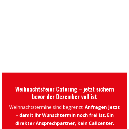
Weihnachtsfeier Catering – jetzt sichern
bevor der Dezember voll ist
Weihnachtstermine sind begrenzt.
Anfragen jetzt
– damit Ihr Wunschtermin noch frei ist. Ein
direkter Ansprechpartner, kein Callcenter.