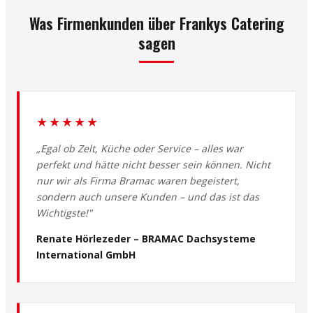
Was Firmenkunden über Frankys Catering
sagen
★★★★★
„Egal ob Zelt, Küche oder Service – alles war
perfekt und hätte nicht besser sein können. Nicht
nur wir als Firma Bramac waren begeistert,
sondern auch unsere Kunden – und das ist das
Wichtigste!"
Renate Hörlezeder – BRAMAC Dachsysteme
International GmbH