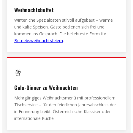
Weihnachtsbuffet
Winterliche Spezialitäten stilvoll aufgebaut – warme
und kalte Speisen, Gäste bedienen sich frei und
kommen ins Gespräch. Die beliebteste Form für
Betriebsweihnachtsfeiern
.
🥂
Gala-Dinner zu Weihnachten
Mehrgängiges Weihnachtsmenü mit professionellem
Tischservice – für den feierlichen Jahresabschluss der
in Erinnerung bleibt. Österreichische Klassiker oder
internationale Küche.