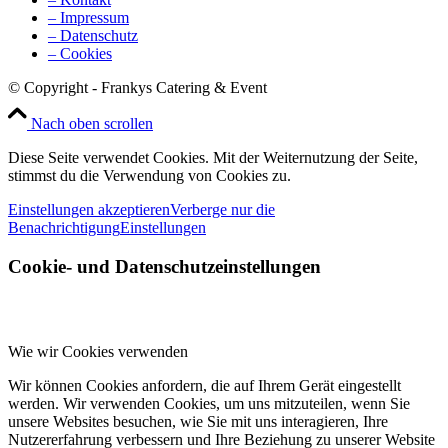
– Impressum
– Datenschutz
– Cookies
© Copyright - Frankys Catering & Event
Nach oben scrollen
Diese Seite verwendet Cookies. Mit der Weiternutzung der Seite,
stimmst du die Verwendung von Cookies zu.
Einstellungen akzeptieren
Verberge nur die
Benachrichtigung
Einstellungen
Cookie- und Datenschutzeinstellungen
Wie wir Cookies verwenden
Wir können Cookies anfordern, die auf Ihrem Gerät eingestellt
werden. Wir verwenden Cookies, um uns mitzuteilen, wenn Sie
unsere Websites besuchen, wie Sie mit uns interagieren, Ihre
Nutzererfahrung verbessern und Ihre Beziehung zu unserer Website