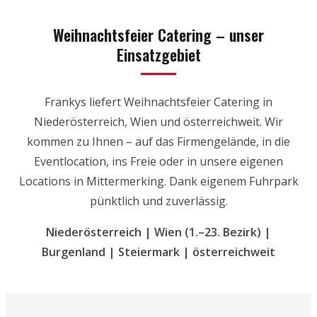
Weihnachtsfeier Catering – unser
Einsatzgebiet
Frankys liefert Weihnachtsfeier Catering in
Niederösterreich, Wien und österreichweit. Wir
kommen zu Ihnen – auf das Firmengelände, in die
Eventlocation, ins Freie oder in unsere eigenen
Locations in Mittermerking. Dank eigenem Fuhrpark
pünktlich und zuverlässig.
Niederösterreich | Wien (1.–23. Bezirk) |
Burgenland | Steiermark | österreichweit