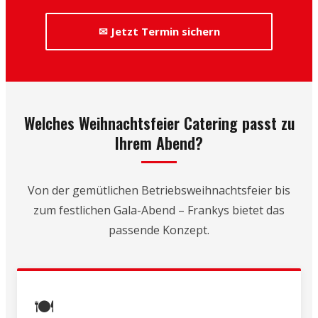
✉ Jetzt Termin sichern
Welches Weihnachtsfeier Catering passt zu
Ihrem Abend?
Von der gemütlichen Betriebsweihnachtsfeier bis
zum festlichen Gala-Abend – Frankys bietet das
passende Konzept.
🍽️