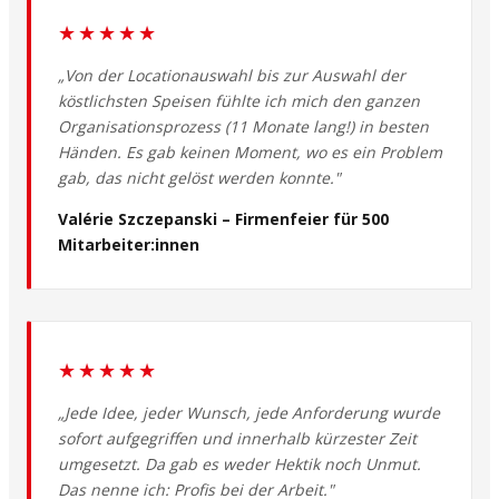
★★★★★
„Von der Locationauswahl bis zur Auswahl der
köstlichsten Speisen fühlte ich mich den ganzen
Organisationsprozess (11 Monate lang!) in besten
Händen. Es gab keinen Moment, wo es ein Problem
gab, das nicht gelöst werden konnte."
Valérie Szczepanski – Firmenfeier für 500
Mitarbeiter:innen
★★★★★
„Jede Idee, jeder Wunsch, jede Anforderung wurde
sofort aufgegriffen und innerhalb kürzester Zeit
umgesetzt. Da gab es weder Hektik noch Unmut.
Das nenne ich: Profis bei der Arbeit."