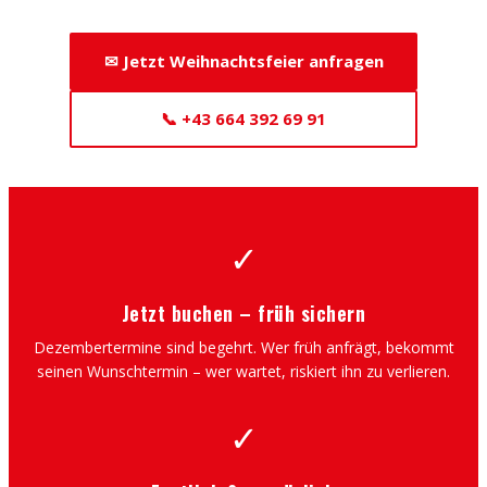
✉ Jetzt Weihnachtsfeier anfragen
📞 +43 664 392 69 91
✓
Jetzt buchen – früh sichern
Dezembertermine sind begehrt. Wer früh anfrägt, bekommt
seinen Wunschtermin – wer wartet, riskiert ihn zu verlieren.
✓