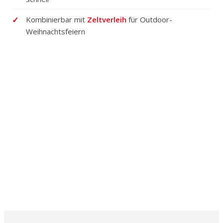
Kombinierbar mit
Zeltverleih
für Outdoor-
Weihnachtsfeiern