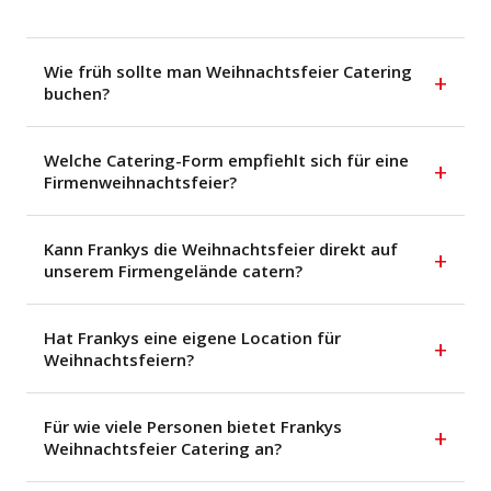
Wie früh sollte man Weihnachtsfeier Catering
+
buchen?
Welche Catering-Form empfiehlt sich für eine
+
Firmenweihnachtsfeier?
Kann Frankys die Weihnachtsfeier direkt auf
+
unserem Firmengelände catern?
Hat Frankys eine eigene Location für
+
Weihnachtsfeiern?
Für wie viele Personen bietet Frankys
+
Weihnachtsfeier Catering an?