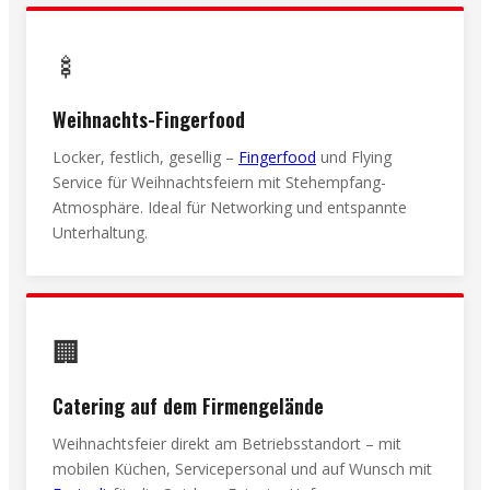
🍢
Weihnachts-Fingerfood
Locker, festlich, gesellig –
Fingerfood
und Flying
Service für Weihnachtsfeiern mit Stehempfang-
Atmosphäre. Ideal für Networking und entspannte
Unterhaltung.
🏢
Catering auf dem Firmengelände
Weihnachtsfeier direkt am Betriebsstandort – mit
mobilen Küchen, Servicepersonal und auf Wunsch mit