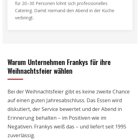
für 20–30 Personen lohnt sich professionelles
Catering. Damit niemand den Abend in der Küche
verbringt.
Warum Unternehmen Frankys für ihre
Weihnachtsfeier wählen
Bei der Weihnachtsfeier gibt es keine zweite Chance
auf einen guten Jahresabschluss. Das Essen wird
diskutiert, der Service bewertet und der Abend in
Erinnerung behalten – im Positiven wie im
Negativen. Frankys weiß das – und liefert seit 1995
zuverlässig.