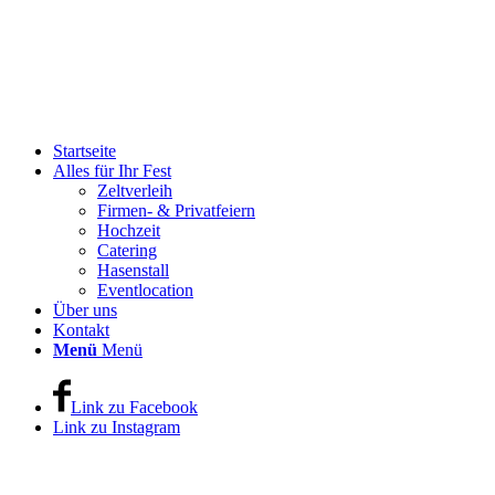
Startseite
Alles für Ihr Fest
Zeltverleih
Firmen- & Privatfeiern
Hochzeit
Catering
Hasenstall
Eventlocation
Über uns
Kontakt
Menü
Menü
Link zu Facebook
Link zu Instagram