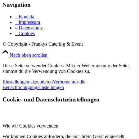
Navigation
– Kontakt
– Impressum
– Datenschutz
– Cookies
© Copyright - Frankys Catering & Event
Nach oben scrollen
Diese Seite verwendet Cookies. Mit der Weiternutzung der Seite,
stimmst du die Verwendung von Cookies zu.
Einstellungen akzeptieren
Verberge nur die
Benachrichtigung
Einstellungen
Cookie- und Datenschutzeinstellungen
Wie wir Cookies verwenden
Wir können Cookies anfordern, die auf Ihrem Gerät eingestellt