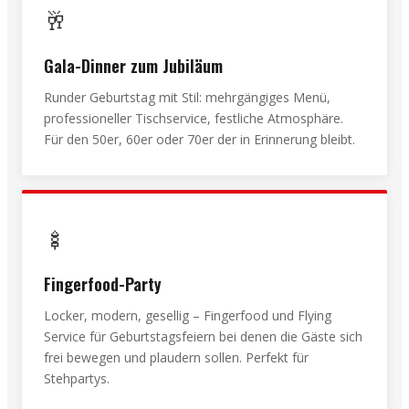
🥂
Gala-Dinner zum Jubiläum
Runder Geburtstag mit Stil: mehrgängiges Menü,
professioneller Tischservice, festliche Atmosphäre.
Für den 50er, 60er oder 70er der in Erinnerung bleibt.
🍢
Fingerfood-Party
Locker, modern, gesellig – Fingerfood und Flying
Service für Geburtstagsfeiern bei denen die Gäste sich
frei bewegen und plaudern sollen. Perfekt für
Stehpartys.