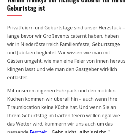
Geburtstag ist
Privatfeiern und Geburtstage sind unser Herzstück –
lange bevor wir Großevents caternt haben, haben
wir in Niederösterreich Familienfeste, Geburtstage
und Jubiläen begleitet. Wir wissen wie man mit
Gästen umgeht, wie man eine Feier von innen heraus
klingen lässt und wie man den Gastgeber wirklich
entlastet.
Mit unserem eigenen Fuhrpark und den mobilen
Küchen kommen wir überall hin – auch wenn Ihre
Traumlocation keine Küche hat. Und wenn Sie an
Ihrem Geburtstag im Garten feiern wollen egal wie
das Wetter wird, kümmern wir uns auch um das
passende
Festzelt
.
„Geht nicht, gibt's nicht."