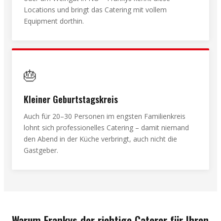
Locations und bringt das Catering mit vollem
Equipment dorthin.
🎂
Kleiner Geburtstagskreis
Auch für 20–30 Personen im engsten Familienkreis
lohnt sich professionelles Catering – damit niemand
den Abend in der Küche verbringt, auch nicht die
Gastgeber.
Warum Frankys der richtige Caterer für Ihren