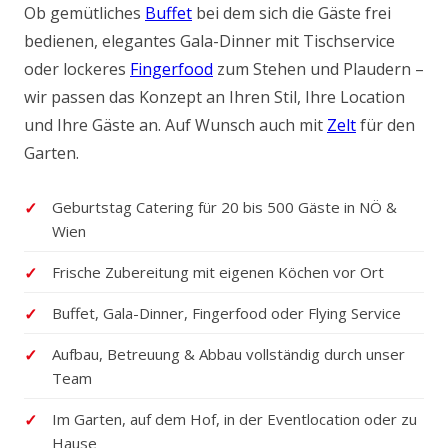
Ob gemütliches
Buffet
bei dem sich die Gäste frei
bedienen, elegantes Gala-Dinner mit Tischservice
oder lockeres
Fingerfood
zum Stehen und Plaudern –
wir passen das Konzept an Ihren Stil, Ihre Location
und Ihre Gäste an. Auf Wunsch auch mit
Zelt
für den
Garten.
Geburtstag Catering für 20 bis 500 Gäste in NÖ &
Wien
Frische Zubereitung mit eigenen Köchen vor Ort
Buffet, Gala-Dinner, Fingerfood oder Flying Service
Aufbau, Betreuung & Abbau vollständig durch unser
Team
Im Garten, auf dem Hof, in der Eventlocation oder zu
Hause