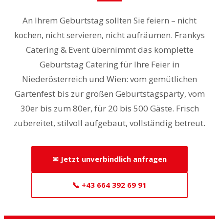
An Ihrem Geburtstag sollten Sie feiern – nicht
kochen, nicht servieren, nicht aufräumen. Frankys
Catering & Event übernimmt das komplette
Geburtstag Catering für Ihre Feier in
Niederösterreich und Wien: vom gemütlichen
Gartenfest bis zur großen Geburtstagsparty, vom
30er bis zum 80er, für 20 bis 500 Gäste. Frisch
zubereitet, stilvoll aufgebaut, vollständig betreut.
✉ Jetzt unverbindlich anfragen
📞 +43 664 392 69 91