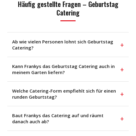
Häufig gestellte Fragen – Geburtstag
Catering
Ab wie vielen Personen lohnt sich Geburtstag
+
Catering?
Kann Frankys das Geburtstag Catering auch in
+
meinem Garten liefern?
Welche Catering-Form empfiehlt sich für einen
+
runden Geburtstag?
Baut Frankys das Catering auf und räumt
+
danach auch ab?