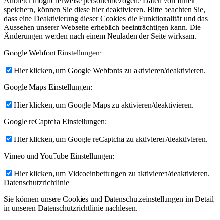
Anbieter möglicherweise personenbezogene Daten von Ihnen
speichern, können Sie diese hier deaktivieren. Bitte beachten Sie,
dass eine Deaktivierung dieser Cookies die Funktionalität und das
Aussehen unserer Webseite erheblich beeinträchtigen kann. Die
Änderungen werden nach einem Neuladen der Seite wirksam.
Google Webfont Einstellungen:
Hier klicken, um Google Webfonts zu aktivieren/deaktivieren.
Google Maps Einstellungen:
Hier klicken, um Google Maps zu aktivieren/deaktivieren.
Google reCaptcha Einstellungen:
Hier klicken, um Google reCaptcha zu aktivieren/deaktivieren.
Vimeo und YouTube Einstellungen:
Hier klicken, um Videoeinbettungen zu aktivieren/deaktivieren.
Datenschutzrichtlinie
Sie können unsere Cookies und Datenschutzeinstellungen im Detail
in unseren Datenschutzrichtlinie nachlesen.