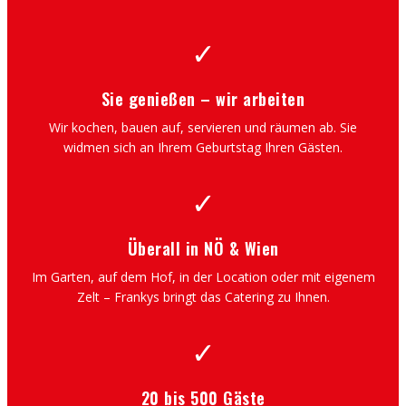
✓
Sie genießen – wir arbeiten
Wir kochen, bauen auf, servieren und räumen ab. Sie
widmen sich an Ihrem Geburtstag Ihren Gästen.
✓
Überall in NÖ & Wien
Im Garten, auf dem Hof, in der Location oder mit eigenem
Zelt – Frankys bringt das Catering zu Ihnen.
✓
20 bis 500 Gäste