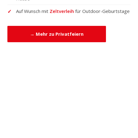
Auf Wunsch mit
Zeltverleih
für Outdoor-Geburtstage
→ Mehr zu Privatfeiern