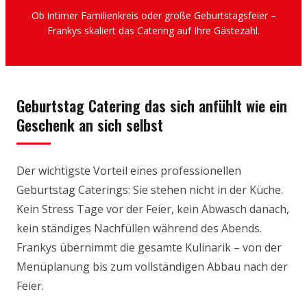
Ob intimer Familienkreis oder große Geburtstagsfeier –
Frankys skaliert das Catering auf Ihre Gästezahl.
Geburtstag Catering das sich anfühlt wie ein
Geschenk an sich selbst
Der wichtigste Vorteil eines professionellen
Geburtstag Caterings: Sie stehen nicht in der Küche.
Kein Stress Tage vor der Feier, kein Abwasch danach,
kein ständiges Nachfüllen während des Abends.
Frankys übernimmt die gesamte Kulinarik – von der
Menüplanung bis zum vollständigen Abbau nach der
Feier.