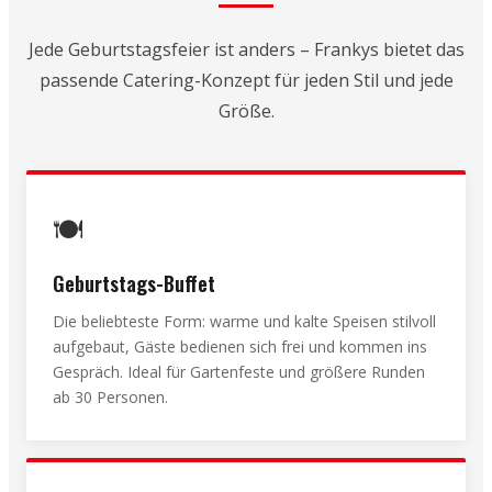
Jede Geburtstagsfeier ist anders – Frankys bietet das
passende Catering-Konzept für jeden Stil und jede
Größe.
🍽️
Geburtstags-Buffet
Die beliebteste Form: warme und kalte Speisen stilvoll
aufgebaut, Gäste bedienen sich frei und kommen ins
Gespräch. Ideal für Gartenfeste und größere Runden
ab 30 Personen.