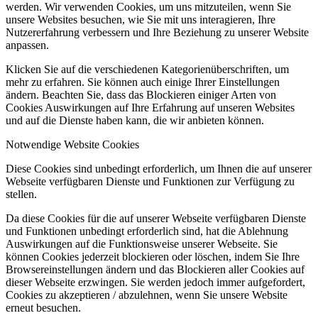
werden. Wir verwenden Cookies, um uns mitzuteilen, wenn Sie
unsere Websites besuchen, wie Sie mit uns interagieren, Ihre
Nutzererfahrung verbessern und Ihre Beziehung zu unserer Website
anpassen.
Klicken Sie auf die verschiedenen Kategorienüberschriften, um
mehr zu erfahren. Sie können auch einige Ihrer Einstellungen
ändern. Beachten Sie, dass das Blockieren einiger Arten von
Cookies Auswirkungen auf Ihre Erfahrung auf unseren Websites
und auf die Dienste haben kann, die wir anbieten können.
Notwendige Website Cookies
Diese Cookies sind unbedingt erforderlich, um Ihnen die auf unserer
Webseite verfügbaren Dienste und Funktionen zur Verfügung zu
stellen.
Da diese Cookies für die auf unserer Webseite verfügbaren Dienste
und Funktionen unbedingt erforderlich sind, hat die Ablehnung
Auswirkungen auf die Funktionsweise unserer Webseite. Sie
können Cookies jederzeit blockieren oder löschen, indem Sie Ihre
Browsereinstellungen ändern und das Blockieren aller Cookies auf
dieser Webseite erzwingen. Sie werden jedoch immer aufgefordert,
Cookies zu akzeptieren / abzulehnen, wenn Sie unsere Website
erneut besuchen.