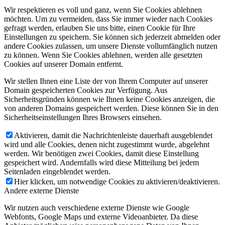
Wir respektieren es voll und ganz, wenn Sie Cookies ablehnen
möchten. Um zu vermeiden, dass Sie immer wieder nach Cookies
gefragt werden, erlauben Sie uns bitte, einen Cookie für Ihre
Einstellungen zu speichern. Sie können sich jederzeit abmelden oder
andere Cookies zulassen, um unsere Dienste vollumfänglich nutzen
zu können. Wenn Sie Cookies ablehnen, werden alle gesetzten
Cookies auf unserer Domain entfernt.
Wir stellen Ihnen eine Liste der von Ihrem Computer auf unserer
Domain gespeicherten Cookies zur Verfügung. Aus
Sicherheitsgründen können wie Ihnen keine Cookies anzeigen, die
von anderen Domains gespeichert werden. Diese können Sie in den
Sicherheitseinstellungen Ihres Browsers einsehen.
Aktivieren, damit die Nachrichtenleiste dauerhaft ausgeblendet
wird und alle Cookies, denen nicht zugestimmt wurde, abgelehnt
werden. Wir benötigen zwei Cookies, damit diese Einstellung
gespeichert wird. Andernfalls wird diese Mitteilung bei jedem
Seitenladen eingeblendet werden.
Hier klicken, um notwendige Cookies zu aktivieren/deaktivieren.
Andere externe Dienste
Wir nutzen auch verschiedene externe Dienste wie Google
Webfonts, Google Maps und externe Videoanbieter. Da diese