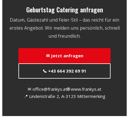
Geburtstag Catering anfragen
Datum, Gästezahl und Feier-Stil – das reicht für ein
erstes Angebot. Wir melden uns persönlich, schnell
und freundlich.
✉ Jetzt anfragen
📞 +43 664 392 69 91
✉ office@frankys.at
🌐 www.frankys.at
📍 Lindenstraße 2, A-3123 Mittermerking