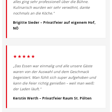
alles ging sehr professionell über die Bühne.
Kulinarisch wurden wir sehr verwöhnt, danke
nochmals an die Köche."
Brigitte Sieder – Privatfeier auf eigenem Hof,
NÖ
★★★★★
„Das Essen war einmalig und alle unsere Gäste
waren von der Auswahl und dem Geschmack
begeistert. Man fühlt sich super aufgehoben und
kann die Feier richtig genießen – weil man weiß:
der Laden läuft."
Kerstin Werth – Privatfeier Raum St. Pölten