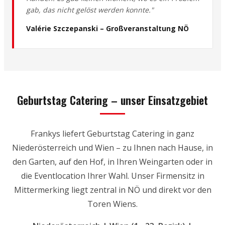
gab, das nicht gelöst werden konnte."
Valérie Szczepanski – Großveranstaltung NÖ
Geburtstag Catering – unser Einsatzgebiet
Frankys liefert Geburtstag Catering in ganz
Niederösterreich und Wien – zu Ihnen nach Hause, in
den Garten, auf den Hof, in Ihren Weingarten oder in
die Eventlocation Ihrer Wahl. Unser Firmensitz in
Mittermerking liegt zentral in NÖ und direkt vor den
Toren Wiens.