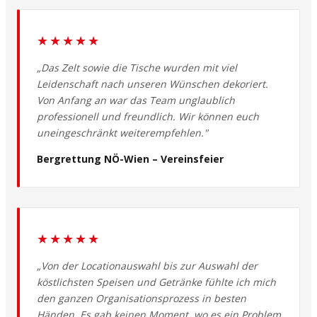
★★★★★
„Das Zelt sowie die Tische wurden mit viel
Leidenschaft nach unseren Wünschen dekoriert.
Von Anfang an war das Team unglaublich
professionell und freundlich. Wir können euch
uneingeschränkt weiterempfehlen."
Bergrettung NÖ-Wien – Vereinsfeier
★★★★★
„Von der Locationauswahl bis zur Auswahl der
köstlichsten Speisen und Getränke fühlte ich mich
den ganzen Organisationsprozess in besten
Händen. Es gab keinen Moment, wo es ein Problem