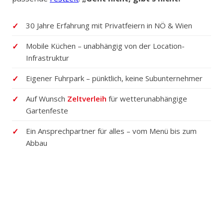
30 Jahre Erfahrung mit Privatfeiern in NÖ & Wien
Mobile Küchen – unabhängig von der Location-
Infrastruktur
Eigener Fuhrpark – pünktlich, keine Subunternehmer
Auf Wunsch
Zeltverleih
für wetterunabhängige
Gartenfeste
Ein Ansprechpartner für alles – vom Menü bis zum
Abbau