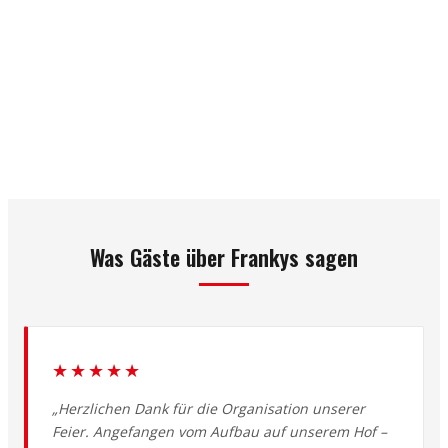
Was Gäste über Frankys sagen
★★★★★
„Herzlichen Dank für die Organisation unserer
Feier. Angefangen vom Aufbau auf unserem Hof –