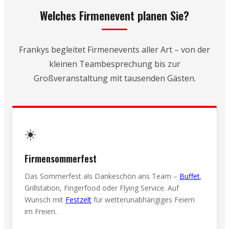
Welches Firmenevent planen Sie?
Frankys begleitet Firmenevents aller Art – von der
kleinen Teambesprechung bis zur
Großveranstaltung mit tausenden Gästen.
☀️
Firmensommerfest
Das Sommerfest als Dankeschön ans Team –
Buffet
,
Grillstation, Fingerfood oder Flying Service. Auf
Wunsch mit
Festzelt
für wetterunabhängiges Feiern
im Freien.