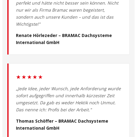
perfekt und hätte nicht besser sein können. Nicht
nur wir als Firma Bramac waren begeistert,
sondern auch unsere Kunden – und das ist das
Wichtigste!"
Renate Hörlezeder – BRAMAC Dachsysteme
International GmbH
★★★★★
„Jede Idee, jeder Wunsch, jede Anforderung wurde
sofort aufgegriffen und innerhalb kürzester Zeit
umgesetzt. Da gab es weder Hektik noch Unmut.
Das nenne ich: Profis bei der Arbeit."
Thomas Schöffer – BRAMAC Dachsysteme
International GmbH