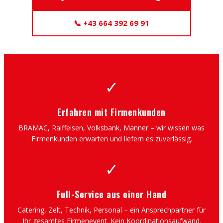
📞 +43 664 392 69 91
✓
Erfahren mit Firmenkunden
BRAMAC, Raiffeisen, Volksbank, Manner – wir wissen was
Firmenkunden erwarten und liefern es zuverlässig.
✓
Full-Service aus einer Hand
Catering, Zelt, Technik, Personal – ein Ansprechpartner für
Ihr gesamtes Firmenevent. Kein Koordinationsaufwand.