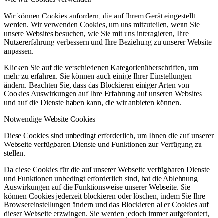
Wir können Cookies anfordern, die auf Ihrem Gerät eingestellt
werden. Wir verwenden Cookies, um uns mitzuteilen, wenn Sie
unsere Websites besuchen, wie Sie mit uns interagieren, Ihre
Nutzererfahrung verbessern und Ihre Beziehung zu unserer Website
anpassen.
Klicken Sie auf die verschiedenen Kategorienüberschriften, um
mehr zu erfahren. Sie können auch einige Ihrer Einstellungen
ändern. Beachten Sie, dass das Blockieren einiger Arten von
Cookies Auswirkungen auf Ihre Erfahrung auf unseren Websites
und auf die Dienste haben kann, die wir anbieten können.
Notwendige Website Cookies
Diese Cookies sind unbedingt erforderlich, um Ihnen die auf unserer
Webseite verfügbaren Dienste und Funktionen zur Verfügung zu
stellen.
Da diese Cookies für die auf unserer Webseite verfügbaren Dienste
und Funktionen unbedingt erforderlich sind, hat die Ablehnung
Auswirkungen auf die Funktionsweise unserer Webseite. Sie
können Cookies jederzeit blockieren oder löschen, indem Sie Ihre
Browsereinstellungen ändern und das Blockieren aller Cookies auf
dieser Webseite erzwingen. Sie werden jedoch immer aufgefordert,