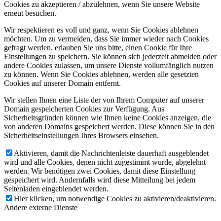
Cookies zu akzeptieren / abzulehnen, wenn Sie unsere Website
erneut besuchen.
Wir respektieren es voll und ganz, wenn Sie Cookies ablehnen
möchten. Um zu vermeiden, dass Sie immer wieder nach Cookies
gefragt werden, erlauben Sie uns bitte, einen Cookie für Ihre
Einstellungen zu speichern. Sie können sich jederzeit abmelden oder
andere Cookies zulassen, um unsere Dienste vollumfänglich nutzen
zu können. Wenn Sie Cookies ablehnen, werden alle gesetzten
Cookies auf unserer Domain entfernt.
Wir stellen Ihnen eine Liste der von Ihrem Computer auf unserer
Domain gespeicherten Cookies zur Verfügung. Aus
Sicherheitsgründen können wie Ihnen keine Cookies anzeigen, die
von anderen Domains gespeichert werden. Diese können Sie in den
Sicherheitseinstellungen Ihres Browsers einsehen.
Aktivieren, damit die Nachrichtenleiste dauerhaft ausgeblendet
wird und alle Cookies, denen nicht zugestimmt wurde, abgelehnt
werden. Wir benötigen zwei Cookies, damit diese Einstellung
gespeichert wird. Andernfalls wird diese Mitteilung bei jedem
Seitenladen eingeblendet werden.
Hier klicken, um notwendige Cookies zu aktivieren/deaktivieren.
Andere externe Dienste