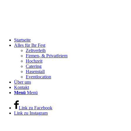
Startseite
Alles für Ihr Fest
Zeltverleih
Firmen- & Privatfeiern
Hochzeit
Catering
Hasenstall
Eventlocation
Über uns
Kontakt
Menü
Menü
Link zu Facebook
Link zu Instagram