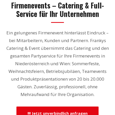
Firmenevents – Catering & Full-
Service für Ihr Unternehmen
Ein gelungenes Firmenevent hinterlässt Eindruck –
bei Mitarbeitern, Kunden und Partnern. Frankys
Catering & Event übernimmt das Catering und den
gesamten Partyservice für Ihre Firmenevents in
Niederösterreich und Wien: Sommerfeste,
Weihnachtsfeiern, Betriebsjubiläen, Teamevents
und Produktpräsentationen von 20 bis 20.000
Gästen. Zuverlässig, professionell, ohne
Mehraufwand für Ihre Organisation.
✉ Jetzt unverbindlich anfragen