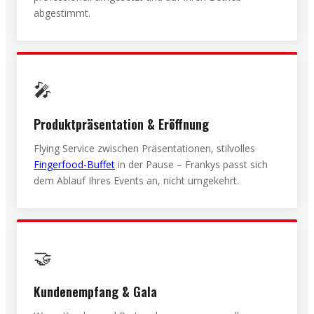
abgestimmt.
🎤
Produktpräsentation & Eröffnung
Flying Service zwischen Präsentationen, stilvolles
Fingerfood-Buffet
in der Pause – Frankys passt sich
dem Ablauf Ihres Events an, nicht umgekehrt.
🤝
Kundenempfang & Gala