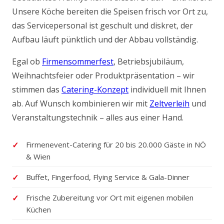
Unsere Köche bereiten die Speisen frisch vor Ort zu,
das Servicepersonal ist geschult und diskret, der
Aufbau läuft pünktlich und der Abbau vollständig.
Egal ob
Firmensommerfest
, Betriebsjubiläum,
Weihnachtsfeier oder Produktpräsentation – wir
stimmen das
Catering-Konzept
individuell mit Ihnen
ab. Auf Wunsch kombinieren wir mit
Zeltverleih
und
Veranstaltungstechnik – alles aus einer Hand.
Firmenevent-Catering für 20 bis 20.000 Gäste in NÖ
& Wien
Buffet, Fingerfood, Flying Service & Gala-Dinner
Frische Zubereitung vor Ort mit eigenen mobilen
Küchen