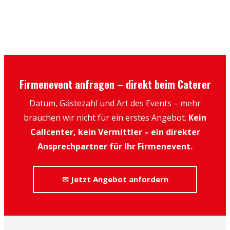
Firmenevent anfragen – direkt beim Caterer
Datum, Gästezahl und Art des Events – mehr
brauchen wir nicht für ein erstes Angebot.
Kein
Callcenter, kein Vermittler – ein direkter
Ansprechpartner für Ihr Firmenevent.
✉ Jetzt Angebot anfordern