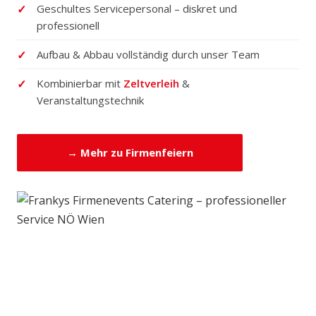
Geschultes Servicepersonal – diskret und
professionell
Aufbau & Abbau vollständig durch unser Team
Kombinierbar mit
Zeltverleih
&
Veranstaltungstechnik
→ Mehr zu Firmenfeiern