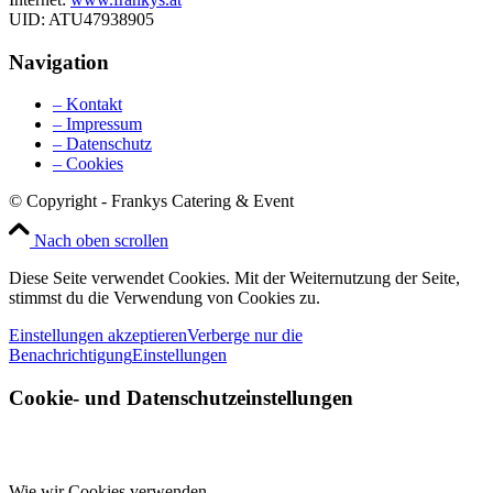
UID: ATU47938905
Navigation
– Kontakt
– Impressum
– Datenschutz
– Cookies
© Copyright - Frankys Catering & Event
Nach oben scrollen
Diese Seite verwendet Cookies. Mit der Weiternutzung der Seite,
stimmst du die Verwendung von Cookies zu.
Einstellungen akzeptieren
Verberge nur die
Benachrichtigung
Einstellungen
Cookie- und Datenschutzeinstellungen
Wie wir Cookies verwenden