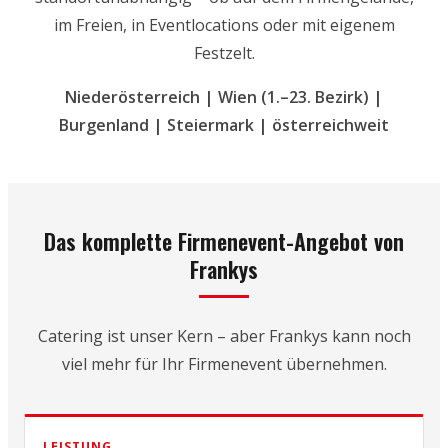
im Freien, in Eventlocations oder mit eigenem
Festzelt.
Niederösterreich | Wien (1.–23. Bezirk) |
Burgenland | Steiermark | österreichweit
Das komplette Firmenevent-Angebot von
Frankys
Catering ist unser Kern – aber Frankys kann noch
viel mehr für Ihr Firmenevent übernehmen.
LEISTUNG