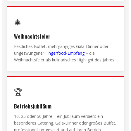
🎄
Weihnachtsfeier
Festliches Buffet, mehrgängiges Gala-Dinner oder
ungezwungener
Fingerfood-Empfang
– die
Weihnachtsfeier als kulinarisches Highlight des Jahres.
🏆
Betriebsjubiläum
10, 25 oder 50 Jahre – ein Jubiläum verdient ein
besonderes Catering. Gala-Dinner oder großes Buffet,
professionell umgesetzt und auf Ihren Betrieb