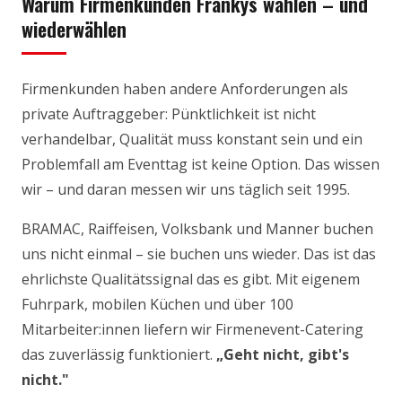
Warum Firmenkunden Frankys wählen – und
wiederwählen
Firmenkunden haben andere Anforderungen als
private Auftraggeber: Pünktlichkeit ist nicht
verhandelbar, Qualität muss konstant sein und ein
Problemfall am Eventtag ist keine Option. Das wissen
wir – und daran messen wir uns täglich seit 1995.
BRAMAC, Raiffeisen, Volksbank und Manner buchen
uns nicht einmal – sie buchen uns wieder. Das ist das
ehrlichste Qualitätssignal das es gibt. Mit eigenem
Fuhrpark, mobilen Küchen und über 100
Mitarbeiter:innen liefern wir Firmenevent-Catering
das zuverlässig funktioniert.
„Geht nicht, gibt's
nicht."