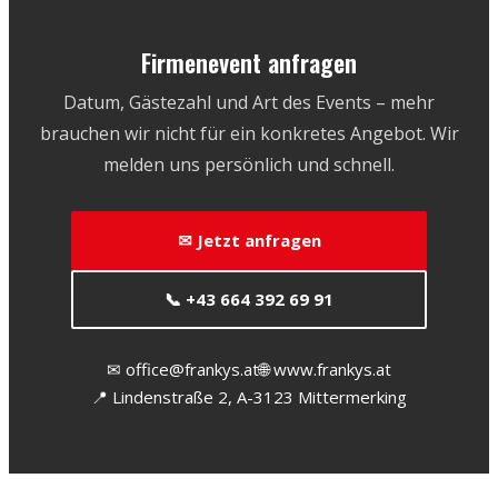
Firmenevent anfragen
Datum, Gästezahl und Art des Events – mehr
brauchen wir nicht für ein konkretes Angebot. Wir
melden uns persönlich und schnell.
✉ Jetzt anfragen
📞 +43 664 392 69 91
✉ office@frankys.at
🌐 www.frankys.at
📍 Lindenstraße 2, A-3123 Mittermerking