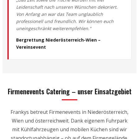
Leidenschaft nach unseren Wünschen dekoriert.
Von Anfang an war das Team unglaublich
professionell und freundlich. Wir können euch
uneingeschränkt weiterempfehlen."
Bergrettung Niederösterreich-Wien –
Vereinsevent
Firmenevents Catering – unser Einsatzgebiet
Frankys betreut Firmenevents in Niederösterreich,
Wien und österreichweit. Dank eigenem Fuhrpark
mit Kühlfahrzeugen und mobilen Küchen sind wir
standortunabhängig – ob auf dem Firmengelände,