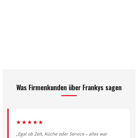
Was Firmenkunden über Frankys sagen
★★★★★
„Egal ob Zelt, Küche oder Service – alles war