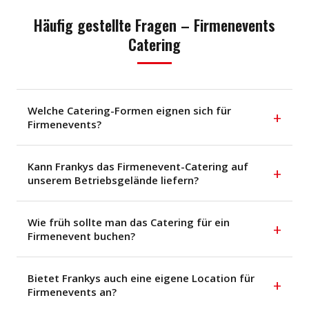
Häufig gestellte Fragen – Firmenevents
Catering
Welche Catering-Formen eignen sich für
+
Firmenevents?
Kann Frankys das Firmenevent-Catering auf
+
unserem Betriebsgelände liefern?
Wie früh sollte man das Catering für ein
+
Firmenevent buchen?
Bietet Frankys auch eine eigene Location für
+
Firmenevents an?