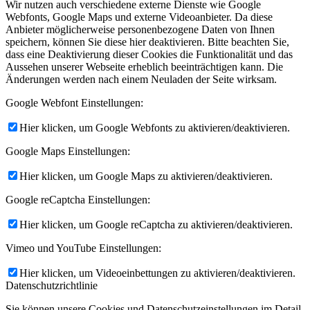
Wir nutzen auch verschiedene externe Dienste wie Google
Webfonts, Google Maps und externe Videoanbieter. Da diese
Anbieter möglicherweise personenbezogene Daten von Ihnen
speichern, können Sie diese hier deaktivieren. Bitte beachten Sie,
dass eine Deaktivierung dieser Cookies die Funktionalität und das
Aussehen unserer Webseite erheblich beeinträchtigen kann. Die
Änderungen werden nach einem Neuladen der Seite wirksam.
Google Webfont Einstellungen:
Hier klicken, um Google Webfonts zu aktivieren/deaktivieren.
Google Maps Einstellungen:
Hier klicken, um Google Maps zu aktivieren/deaktivieren.
Google reCaptcha Einstellungen:
Hier klicken, um Google reCaptcha zu aktivieren/deaktivieren.
Vimeo und YouTube Einstellungen:
Hier klicken, um Videoeinbettungen zu aktivieren/deaktivieren.
Datenschutzrichtlinie
Sie können unsere Cookies und Datenschutzeinstellungen im Detail