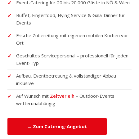
Event-Catering für 20 bis 20.000 Gäste in NÖ & Wien
Buffet, Fingerfood, Flying Service & Gala-Dinner für
Events
Frische Zubereitung mit eigenen mobilen Küchen vor
Ort
Geschultes Servicepersonal – professionell für jeden
Event-Typ
Aufbau, Eventbetreuung & vollständiger Abbau
inklusive
Auf Wunsch mit
Zeltverleih
– Outdoor-Events
wetterunabhängig
→ Zum Catering-Angebot