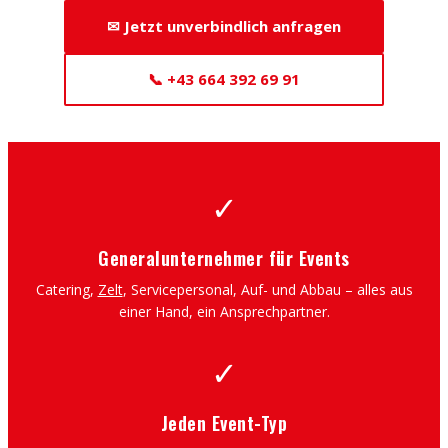
✉ Jetzt unverbindlich anfragen
📞 +43 664 392 69 91
✓
Generalunternehmer für Events
Catering,
Zelt
, Servicepersonal, Auf- und Abbau – alles aus
einer Hand, ein Ansprechpartner.
✓
Jeden Event-Typ