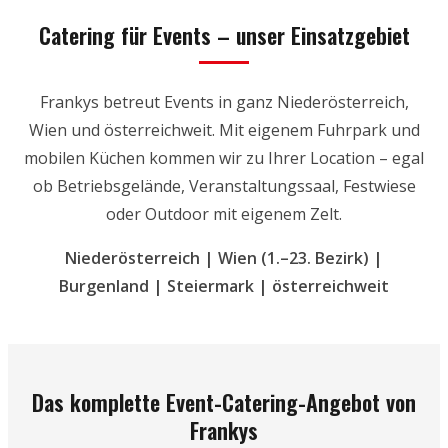
Catering für Events – unser Einsatzgebiet
Frankys betreut Events in ganz Niederösterreich,
Wien und österreichweit. Mit eigenem Fuhrpark und
mobilen Küchen kommen wir zu Ihrer Location – egal
ob Betriebsgelände, Veranstaltungssaal, Festwiese
oder Outdoor mit eigenem Zelt.
Niederösterreich | Wien (1.–23. Bezirk) |
Burgenland | Steiermark | österreichweit
Das komplette Event-Catering-Angebot von
Frankys