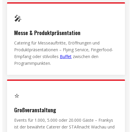
🎤
Messe & Produktpräsentation
Catering für Messeauftritte, Eröffnungen und
Produktpräsentationen – Flying Service, Fingerfood-
Empfang oder stilvolles
Buffet
zwischen den
Programmpunkten.
⭐
Großveranstaltung
Events für 1.000, 5.000 oder 20.000 Gäste – Frankys
ist der bewährte Caterer der STARnacht Wachau und