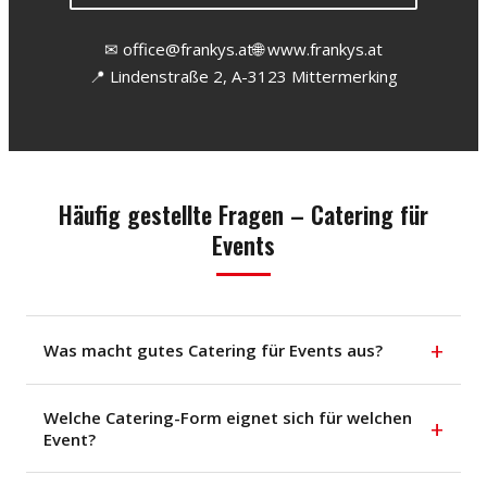
✉ office@frankys.at
🌐 www.frankys.at
📍 Lindenstraße 2, A-3123 Mittermerking
Häufig gestellte Fragen – Catering für
Events
+
Was macht gutes Catering für Events aus?
Welche Catering-Form eignet sich für welchen
+
Event?