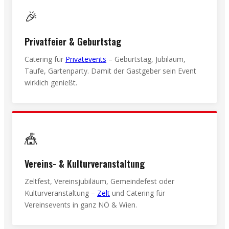
🎉
Privatfeier & Geburtstag
Catering für
Privatevents
– Geburtstag, Jubiläum,
Taufe, Gartenparty. Damit der Gastgeber sein Event
wirklich genießt.
🎪
Vereins- & Kulturveranstaltung
Zeltfest, Vereinsjubiläum, Gemeindefest oder
Kulturveranstaltung –
Zelt
und Catering für
Vereinsevents in ganz NÖ & Wien.