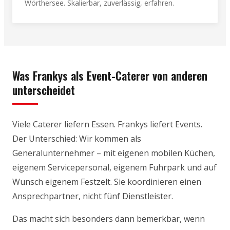
Wörthersee. Skalierbar, zuverlässig, erfahren.
Was Frankys als Event-Caterer von anderen
unterscheidet
Viele Caterer liefern Essen. Frankys liefert Events.
Der Unterschied: Wir kommen als
Generalunternehmer – mit eigenen mobilen Küchen,
eigenem Servicepersonal, eigenem Fuhrpark und auf
Wunsch eigenem Festzelt. Sie koordinieren einen
Ansprechpartner, nicht fünf Dienstleister.
Das macht sich besonders dann bemerkbar, wenn