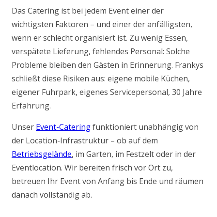
Das Catering ist bei jedem Event einer der
wichtigsten Faktoren – und einer der anfälligsten,
wenn er schlecht organisiert ist. Zu wenig Essen,
verspätete Lieferung, fehlendes Personal: Solche
Probleme bleiben den Gästen in Erinnerung. Frankys
schließt diese Risiken aus: eigene mobile Küchen,
eigener Fuhrpark, eigenes Servicepersonal, 30 Jahre
Erfahrung.
Unser
Event-Catering
funktioniert unabhängig von
der Location-Infrastruktur – ob auf dem
Betriebsgelände
, im Garten, im Festzelt oder in der
Eventlocation. Wir bereiten frisch vor Ort zu,
betreuen Ihr Event von Anfang bis Ende und räumen
danach vollständig ab.