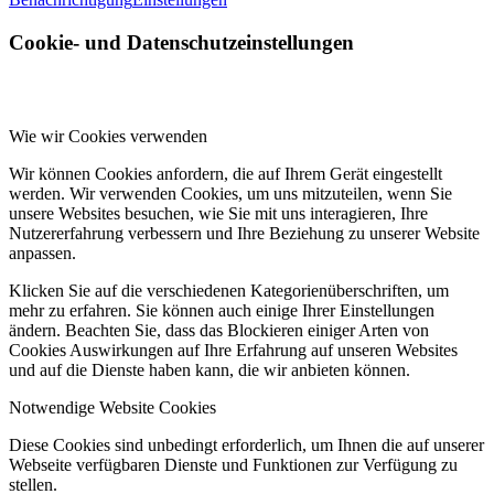
Cookie- und Datenschutzeinstellungen
Wie wir Cookies verwenden
Wir können Cookies anfordern, die auf Ihrem Gerät eingestellt
werden. Wir verwenden Cookies, um uns mitzuteilen, wenn Sie
unsere Websites besuchen, wie Sie mit uns interagieren, Ihre
Nutzererfahrung verbessern und Ihre Beziehung zu unserer Website
anpassen.
Klicken Sie auf die verschiedenen Kategorienüberschriften, um
mehr zu erfahren. Sie können auch einige Ihrer Einstellungen
ändern. Beachten Sie, dass das Blockieren einiger Arten von
Cookies Auswirkungen auf Ihre Erfahrung auf unseren Websites
und auf die Dienste haben kann, die wir anbieten können.
Notwendige Website Cookies
Diese Cookies sind unbedingt erforderlich, um Ihnen die auf unserer
Webseite verfügbaren Dienste und Funktionen zur Verfügung zu
stellen.