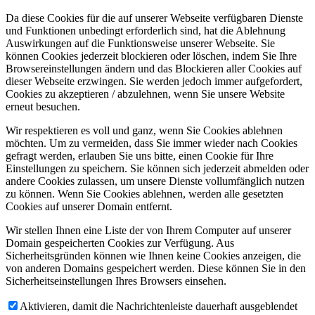
Da diese Cookies für die auf unserer Webseite verfügbaren Dienste
und Funktionen unbedingt erforderlich sind, hat die Ablehnung
Auswirkungen auf die Funktionsweise unserer Webseite. Sie
können Cookies jederzeit blockieren oder löschen, indem Sie Ihre
Browsereinstellungen ändern und das Blockieren aller Cookies auf
dieser Webseite erzwingen. Sie werden jedoch immer aufgefordert,
Cookies zu akzeptieren / abzulehnen, wenn Sie unsere Website
erneut besuchen.
Wir respektieren es voll und ganz, wenn Sie Cookies ablehnen
möchten. Um zu vermeiden, dass Sie immer wieder nach Cookies
gefragt werden, erlauben Sie uns bitte, einen Cookie für Ihre
Einstellungen zu speichern. Sie können sich jederzeit abmelden oder
andere Cookies zulassen, um unsere Dienste vollumfänglich nutzen
zu können. Wenn Sie Cookies ablehnen, werden alle gesetzten
Cookies auf unserer Domain entfernt.
Wir stellen Ihnen eine Liste der von Ihrem Computer auf unserer
Domain gespeicherten Cookies zur Verfügung. Aus
Sicherheitsgründen können wie Ihnen keine Cookies anzeigen, die
von anderen Domains gespeichert werden. Diese können Sie in den
Sicherheitseinstellungen Ihres Browsers einsehen.
Aktivieren, damit die Nachrichtenleiste dauerhaft ausgeblendet