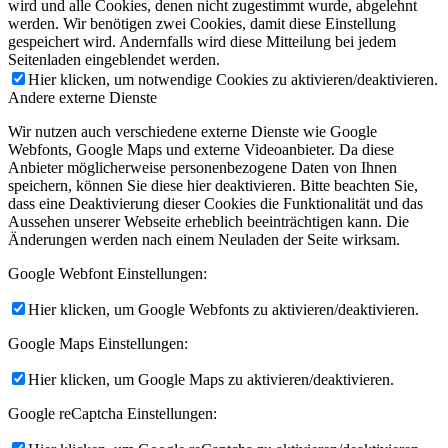
wird und alle Cookies, denen nicht zugestimmt wurde, abgelehnt
werden. Wir benötigen zwei Cookies, damit diese Einstellung
gespeichert wird. Andernfalls wird diese Mitteilung bei jedem
Seitenladen eingeblendet werden.
Hier klicken, um notwendige Cookies zu aktivieren/deaktivieren.
Andere externe Dienste
Wir nutzen auch verschiedene externe Dienste wie Google
Webfonts, Google Maps und externe Videoanbieter. Da diese
Anbieter möglicherweise personenbezogene Daten von Ihnen
speichern, können Sie diese hier deaktivieren. Bitte beachten Sie,
dass eine Deaktivierung dieser Cookies die Funktionalität und das
Aussehen unserer Webseite erheblich beeinträchtigen kann. Die
Änderungen werden nach einem Neuladen der Seite wirksam.
Google Webfont Einstellungen:
Hier klicken, um Google Webfonts zu aktivieren/deaktivieren.
Google Maps Einstellungen:
Hier klicken, um Google Maps zu aktivieren/deaktivieren.
Google reCaptcha Einstellungen: