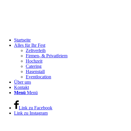
Startseite
Alles für Ihr Fest
Zeltverleih
Firmen- & Privatfeiern
Hochzeit
Catering
Hasenstall
Eventlocation
Über uns
Kontakt
Menü
Menü
Link zu Facebook
Link zu Instagram