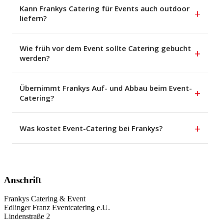
Kann Frankys Catering für Events auch outdoor
+
liefern?
Wie früh vor dem Event sollte Catering gebucht
+
werden?
Übernimmt Frankys Auf- und Abbau beim Event-
+
Catering?
+
Was kostet Event-Catering bei Frankys?
Anschrift
Frankys Catering & Event
Edlinger Franz Eventcatering e.U.
Lindenstraße 2