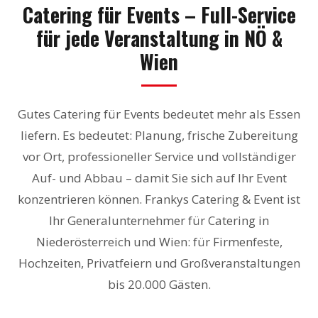
Catering für Events – Full-Service
für jede Veranstaltung in NÖ &
Wien
Gutes Catering für Events bedeutet mehr als Essen
liefern. Es bedeutet: Planung, frische Zubereitung
vor Ort, professioneller Service und vollständiger
Auf- und Abbau – damit Sie sich auf Ihr Event
konzentrieren können. Frankys Catering & Event ist
Ihr Generalunternehmer für Catering in
Niederösterreich und Wien: für Firmenfeste,
Hochzeiten, Privatfeiern und Großveranstaltungen
bis 20.000 Gästen.