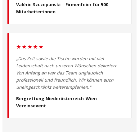
Valérie Szczepanski – Firmenfeier für 500
Mitarbeiter:innen
★★★★★
„Das Zelt sowie die Tische wurden mit viel
Leidenschaft nach unseren Wünschen dekoriert.
Von Anfang an war das Team unglaublich
professionell und freundlich. Wir können euch
uneingeschränkt weiterempfehlen."
Bergrettung Niederösterreich-Wien –
Vereinsevent