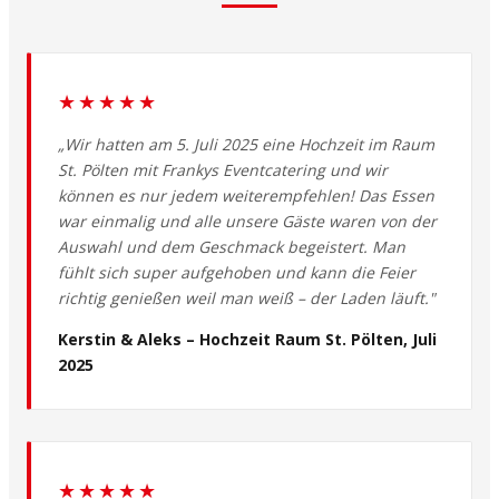
★★★★★
„Wir hatten am 5. Juli 2025 eine Hochzeit im Raum
St. Pölten mit Frankys Eventcatering und wir
können es nur jedem weiterempfehlen! Das Essen
war einmalig und alle unsere Gäste waren von der
Auswahl und dem Geschmack begeistert. Man
fühlt sich super aufgehoben und kann die Feier
richtig genießen weil man weiß – der Laden läuft."
Kerstin & Aleks – Hochzeit Raum St. Pölten, Juli
2025
★★★★★