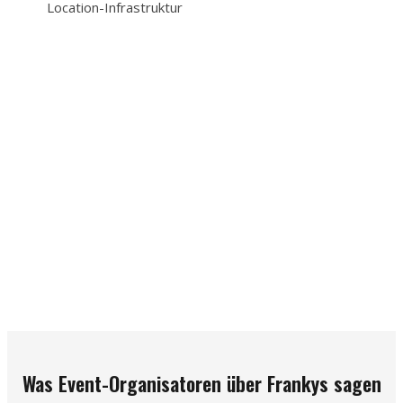
Location-Infrastruktur
Was Event-Organisatoren über Frankys sagen