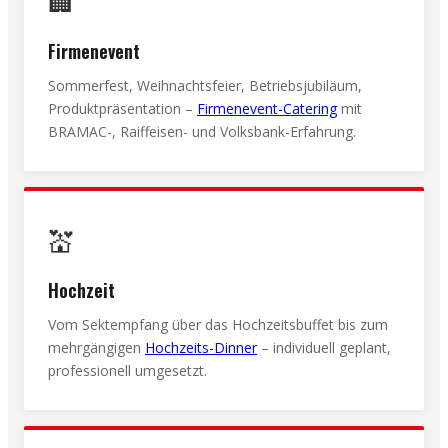
🏢
Firmenevent
Sommerfest, Weihnachtsfeier, Betriebsjubiläum,
Produktpräsentation –
Firmenevent-Catering
mit
BRAMAC-, Raiffeisen- und Volksbank-Erfahrung.
💒
Hochzeit
Vom Sektempfang über das Hochzeitsbuffet bis zum
mehrgängigen
Hochzeits-Dinner
– individuell geplant,
professionell umgesetzt.