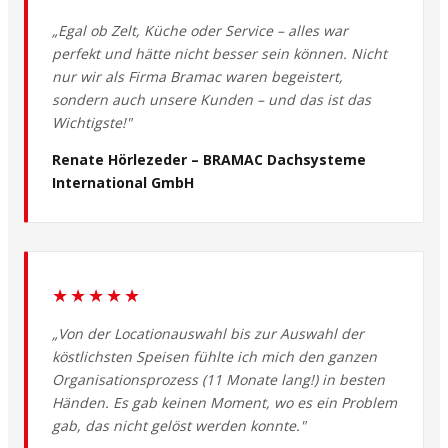
„Egal ob Zelt, Küche oder Service – alles war
perfekt und hätte nicht besser sein können. Nicht
nur wir als Firma Bramac waren begeistert,
sondern auch unsere Kunden – und das ist das
Wichtigste!"
Renate Hörlezeder – BRAMAC Dachsysteme
International GmbH
★★★★★
„Von der Locationauswahl bis zur Auswahl der
köstlichsten Speisen fühlte ich mich den ganzen
Organisationsprozess (11 Monate lang!) in besten
Händen. Es gab keinen Moment, wo es ein Problem
gab, das nicht gelöst werden konnte."